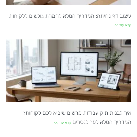
עיצוב דף נחיתה: המדריך המלא להמרת גולשים ללקוחות
קרא עוד >>
איך לבנות תיק עבודות מרשים שיביא לכם לקוחות?
המדריך המלא לפרילנסרים
קרא עוד >>