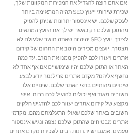
אם אתם רוצה להגדיל את המכירות המקוונות שלך,
שכירת שירותי ייעוץ SEO תהיה המתאימה ביותר
לעסק שלכם. יש אינספור יתרונות שניתן להפיק
מהתוכן שלכם רק כאשר יש לך את היועץ המתאים
לצידך. יועץ SEO יהיה זה שאתה חושב שלעולם לא
תצטרך. יועצים מכירים היטב את התחום של קידום
אתרים ויעזרו לכם להפיק ממנו את המרב. עד כמה
האתר או התוכן שלכם יהיו שימושיים אם אף אחד לא
נחשף אליהם? מקדם אתרים פרילנסר יודע לבצע
שינויים מהותיים בדפי האתר שלכם. שינויים אלו
חשובים מאוד ואף יכולים להועיל לכם רבות. איש
מקצוע של קידום אתרים יעזור לכם להדגיש חלקים
חשובים באתר שלכם שאולי התעלמתם מהם. מקדמי
אתרים מבטיחים שהתוכן שלכם נצפה ונגיש אינספור
פעמים. אמנם יש יתרונות רבים לשכירת מקדם אתרים