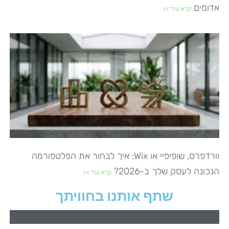
אדומים
קרא עוד >>
וורדפרס, שופיפיי או Wix: איך לבחור את הפלטפורמה
הנכונה לעסק שלך ב-2026?
קרא עוד >>
שתף אותנו בחוויתך