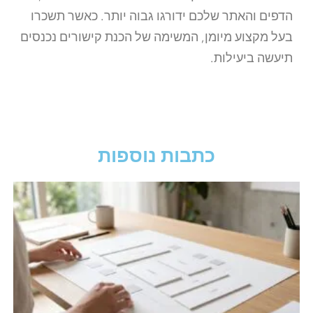
הדפים והאתר שלכם ידורגו גבוה יותר. כאשר תשכרו
בעל מקצוע מיומן, המשימה של הכנת קישורים נכנסים
תיעשה ביעילות.
כתבות נוספות