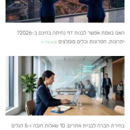
האם באמת אפשר לבנות דף נחיתה בחינם ב-2026?
יתרונות, חסרונות וכלים מומלצים
קרא עוד >>
בחירת חברה לבניית אתרים: 10 שאלות חובה ו-5 דגלים