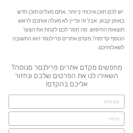
יש לכם תוכן איכותי ביותר, אתם מעלים תוכן חדש
באופן קבוע, אבל זה עדיין לא מעלה אותכם לראש
תוצאות החיפוש. מה חסר לכם לקחת את הצעד
הנוסף קדימה? מקדם אתרים פרילנסר הוא התשובה
לשאלותיכם.
מחפשים מקדם אתרים פרילנסר מנוסה?
השאירו לנו את הפרטים שלכם ונחזור
אליכם בהקדם!