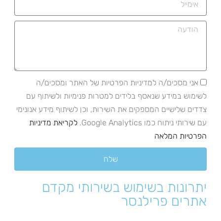
אני מסכים/ה למדיניות הפרטיות של האתר ומסכים/ה
לשימוש במידע שנאסף בלידים למטרות פנימיות ולשיתוף עם
צדדים שלישיים המספקים את השירות, וכן לשיתוף מידע אנונימי
עם שירותי ניתוח כמו Google Analytics.
לקריאת מדיניות
הפרטיות המלאה
שלח
יתרונות בשימוש בשירותי מקדם
אתרים פרילנסר