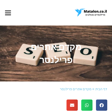
מקדם אתרים
פרילנסר
דף הבית
»
מקדם אתרים פרילנסר